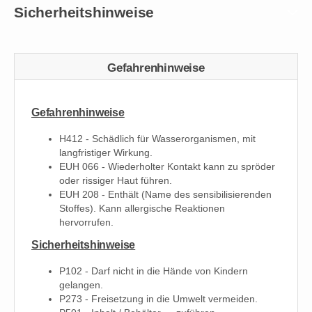
Sicherheitshinweise
Gefahrenhinweise
Gefahrenhinweise
H412 - Schädlich für Wasserorganismen, mit
langfristiger Wirkung.
EUH 066 - Wiederholter Kontakt kann zu spröder
oder rissiger Haut führen.
EUH 208 - Enthält (Name des sensibilisierenden
Stoffes). Kann allergische Reaktionen
hervorrufen.
Sicherheitshinweise
P102 - Darf nicht in die Hände von Kindern
gelangen.
P273 - Freisetzung in die Umwelt vermeiden.