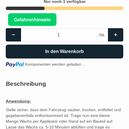
Nur noch 1 verfügbar
Gefahrenhinweis
Stk.
In den Warenkorb
Loading...
Komponenten werden geladen ...
Beschreibung
Anwendung:
Stelle sicher, dass dein Fahrzeug sauber, trocken, entfettet und
gegebenenfalls entkontaminiert ist. Trage nun eine kleine
Menge Wachs per Applikator oder Hand auf ein Bauteil auf.
Lasse das Wachs ca. 5-10 Minuten ablüften und trage es