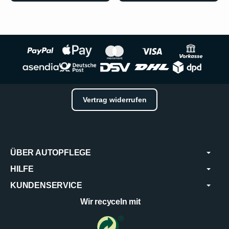
Vertrag widerrufen
ÜBER AUTOPFLEGE
HILFE
KUNDENSERVICE
Wir recyceln mit