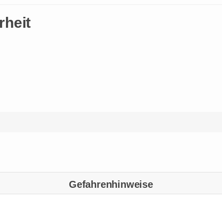
rheit
Gefahrenhinweise