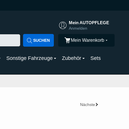
Mein AUTOPFLEGE
Anmelden
Mein Warenkorb
SUCHEN
Sonstige Fahrzeuge
Zubehör
Sets
Nächste