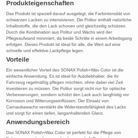
Produkteigenschaften
Das Produkt ist speziell darauf ausgelegt, die Farbintensität von
schwarzen Lacken zu intensivieren. Die Politur enthält natürliche
Inhaltsstoffe, die den Lack schonen und gleichzeitig schützen.
Durch die Kombination aus Politur und Wachs wird der
Pflegeaufwand minimiert, da beide Schritte in einem Arbeitsgang
erfolgen. Dieses Produkt ist ideal für alle, die Wert auf eine
schnelle und effektive Lackpflege legen.
Vorteile
Ein wesentlicher Vorteil des SONAX Polish+Wax Color ist die
einfache Anwendung. Es ist ideal für Autoliebhaber, die ihr
Fahrzeug regelmäßig pflegen möchten, ohne dabei viel Zeit
investieren zu müssen. Die Politur sorgt nicht nur für optische
Verbesserungen, sondern schützt den Lack auch langfristig vor
Korrosion und Witterungseinflüssen. Der Einsatz von
Carnaubawachs verstärkt die Widerstandsfähigkeit des Lacks
und sorgt für einen tiefen, langanhaltenden Glanz.
Anwendungsbereich
Das SONAX Polish+Wax Color ist perfekt für die Pflege von