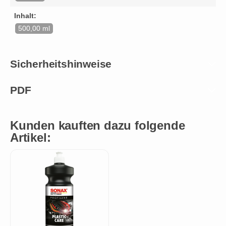
Inhalt:
500,00 ml
Sicherheitshinweise
PDF
Kunden kauften dazu folgende
Artikel: