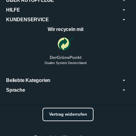
ÜBER AUTOPFLEGE
HILFE
KUNDENSERVICE
Wir recyceln mit
DerGrünePunkt
Duales System Deutschland
Beliebte Kategorien
Sprache
Vertrag widerrufen