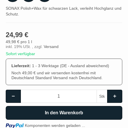
SONAX Polish+Wax für schwarzen Lack, verleiht Hochglanz und
Schutz.
24,99 €
49,98 € pro 1 l
inkl. 19% USt. , zzgl.
Versand
Sofort verfügbar
Lieferzeit:
1 - 3 Werktage
(DE - Ausland abweichend)
Noch 49,00 € und wir versenden kostenfrei mit
Deutschland Standard Versand nach Deutschland.
Stk
In den Warenkorb
Loading...
Komponenten werden geladen ...