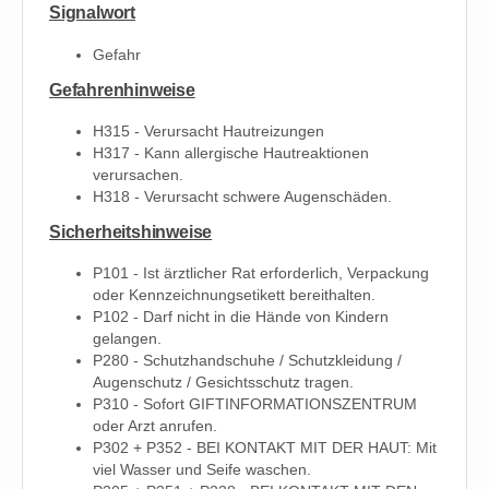
Signalwort
Gefahr
Gefahrenhinweise
H315 - Verursacht Hautreizungen
H317 - Kann allergische Hautreaktionen
verursachen.
H318 - Verursacht schwere Augenschäden.
Sicherheitshinweise
P101 - Ist ärztlicher Rat erforderlich, Verpackung
oder Kennzeichnungsetikett bereithalten.
P102 - Darf nicht in die Hände von Kindern
gelangen.
P280 - Schutzhandschuhe / Schutzkleidung /
Augenschutz / Gesichtsschutz tragen.
P310 - Sofort GIFTINFORMATIONSZENTRUM
oder Arzt anrufen.
P302 + P352 - BEI KONTAKT MIT DER HAUT: Mit
viel Wasser und Seife waschen.