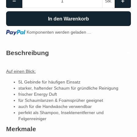
Stk.
In den Warenkorb
Loading...
Komponenten werden geladen ...
Beschreibung
Auf einen Blick:
5L Gebinde für häufigen Einsatz
starker, haftender Schaum für gründliche Reinigung
frischer Energy Duft
für Schaumlanzen & Foamsprüher geeignet
auch für die Handwäsche verwendbar
perfekt als Shampoo, Insektenentferner und
Felgenreiniger
Merkmale