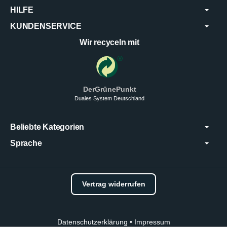
HILFE
KUNDENSERVICE
Wir recyceln mit
DerGrünePunkt
Duales System Deutschland
Beliebte Kategorien
Sprache
Vertrag widerrufen
Datenschutzerklärung
•
Impressum