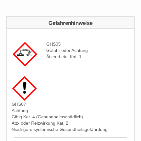
Gefahrenhinweise
GHS05
Gefahr oder Achtung
Ätzend etc. Kat. 1
GHS07
Achtung
Giftig Kat. 4 (Gesundheitsschädlich)
Ätz- oder Reizwirkung Kat. 2
Niedrigere systemische Gesundheitsgefährdung