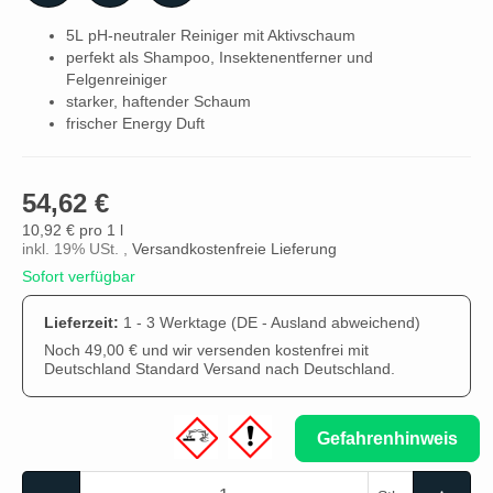
5L pH-neutraler Reiniger mit Aktivschaum
perfekt als Shampoo, Insektenentferner und
Felgenreiniger
starker, haftender Schaum
frischer Energy Duft
54,62 €
10,92 € pro 1 l
inkl. 19% USt. ,
Versandkostenfreie Lieferung
Sofort verfügbar
Lieferzeit:
1 - 3 Werktage
(DE - Ausland abweichend)
Noch 49,00 € und wir versenden kostenfrei mit
Deutschland Standard Versand nach Deutschland.
Gefahrenhinweis