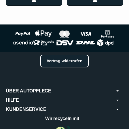
Vertrag widerrufen
ÜBER AUTOPFLEGE
HILFE
KUNDENSERVICE
Wir recyceln mit