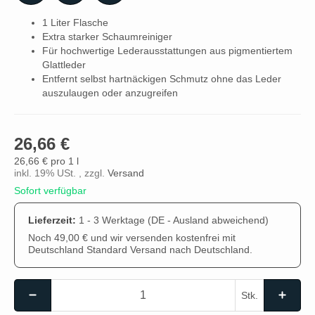
1 Liter Flasche
Extra starker Schaumreiniger
Für hochwertige Lederausstattungen aus pigmentiertem
Glattleder
Entfernt selbst hartnäckigen Schmutz ohne das Leder
auszulaugen oder anzugreifen
26,66 €
26,66 € pro 1 l
inkl. 19% USt. , zzgl.
Versand
Sofort verfügbar
Lieferzeit:
1 - 3 Werktage
(DE - Ausland abweichend)
Noch 49,00 € und wir versenden kostenfrei mit
Deutschland Standard Versand nach Deutschland.
Stk.