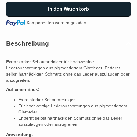
In den Warenkorb
Loading...
Komponenten werden geladen ...
Beschreibung
Extra starker Schaumreiniger für hochwertige
Lederausstattungen aus pigmentiertem Glattleder. Entfernt
selbst hartnäckigen Schmutz ohne das Leder auszulaugen oder
anzugreifen.
Auf einen Blick:
Extra starker Schaumreiniger
Für hochwertige Lederausstattungen aus pigmentiertem
Glattleder
Entfernt selbst hartnäckigen Schmutz ohne das Leder
auszulaugen oder anzugreifen
Anwendung: