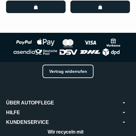
Vertrag widerrufen
ÜBER AUTOPFLEGE
HILFE
KUNDENSERVICE
Wir recyceln mit