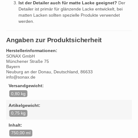
Ist der Detailer auch für matte Lacke geeignet?
Der
Detailer ist primär für glänzende Lacke entwickelt, bei
matten Lacken sollten spezielle Produkte verwendet
werden.
Angaben zur Produktsicherheit
Herstellerinformationen:
SONAX GmbH
Münchener Straße 75
Bayern
Neuburg an der Donau, Deutschland, 86633
info@sonax.de
Versandgewicht:
0,80 kg
Artikelgewicht:
0,75 kg
Inhalt:
750,00 ml