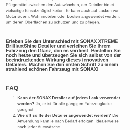
Pflegemittel zwischen den Autowäschen, der Detailer bietet
vielseitige Einsatzmöglichkeiten. Er kann auch auf Lacken von
Motorrädern, Wohnmobilen oder Booten angewendet werden,
um deren Oberflächen zu schützen und zu pflegen.
Erleben Sie den Unterschied mit SONAX XTREME
BrilliantShine Detailer und verleihen Sie Ihrem
Fahrzeug den Glanz, den es verdient. Bestellen Sie
noch heute und überzeugen Sie sich selbst von der
beeindruckenden Wirkung dieses innovativen
Detailers. Machen Sie den ersten Schritt zu einem
strahlend schönen Fahrzeug mit SONAX!
FAQ
Kann der SONAX Detailer auf jedem Lack verwendet
werden?
Ja, er ist für alle gängigen Fahrzeuglacke
geeignet.
Wie oft sollte der Detailer angewendet werden?
Die
Anwendung kann je nach Bedarf erfolgen, idealerweise
nach jeder Autowäsche.