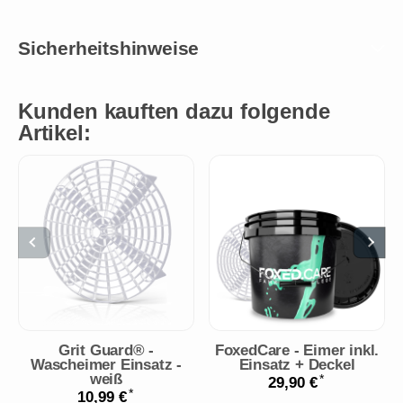
Sicherheitshinweise
Kunden kauften dazu folgende
Artikel:
Grit Guard® -
FoxedCare - Eimer inkl.
Wascheimer Einsatz -
Einsatz + Deckel
weiß
*
29,90 €
*
10,99 €