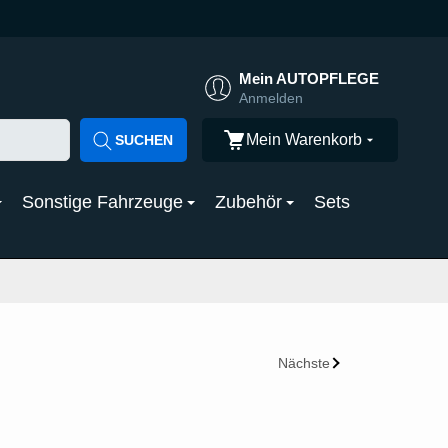
Mein AUTOPFLEGE
Anmelden
Mein Warenkorb
SUCHEN
Sonstige Fahrzeuge
Zubehör
Sets
Nächste