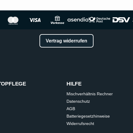
Vertrag widerrufen
TOPFLEGE
HILFE
Mischverhältnis Rechner
Datenschutz
AGB
Batteriegesetzhinweise
Widerrufsrecht