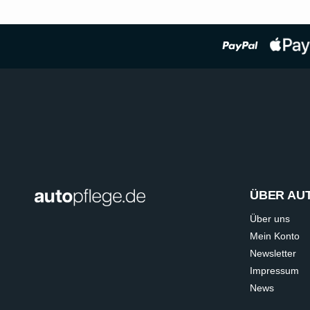
ÜBER AU
Über uns
Mein Konto
Newsletter
Impressum
News