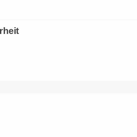
rheit