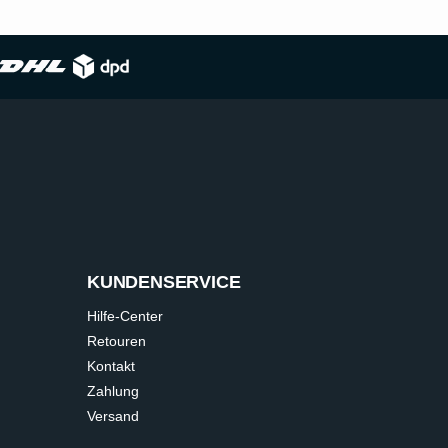
KUNDENSERVICE
Hilfe-Center
Retouren
Kontakt
Zahlung
Versand