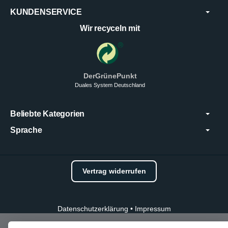
KUNDENSERVICE
Wir recyceln mit
DerGrünePunkt
Duales System Deutschland
Beliebte Kategorien
Sprache
Vertrag widerrufen
Datenschutzerklärung
•
Impressum