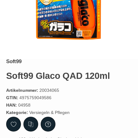
Soft99
Soft99 Glaco QAD 120ml
Artikelnummer:
20034065
GTIN:
4975759049586
HAN:
04958
Kategorie:
Versiegeln & Pflegen