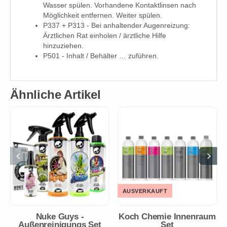
Wasser spülen. Vorhandene Kontaktlinsen nach
Möglichkeit entfernen. Weiter spülen.
P337 + P313 - Bei anhaltender Augenreizung:
Ärztlichen Rat einholen / ärztliche Hilfe
hinzuziehen.
P501 - Inhalt / Behälter … zuführen.
Ähnliche Artikel
AUSVERKAUFT
Nuke Guys -
Koch Chemie Innenraum
Außenreinigungs Set
Set