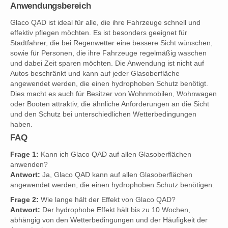
Anwendungsbereich
Glaco QAD ist ideal für alle, die ihre Fahrzeuge schnell und
effektiv pflegen möchten. Es ist besonders geeignet für
Stadtfahrer, die bei Regenwetter eine bessere Sicht wünschen,
sowie für Personen, die ihre Fahrzeuge regelmäßig waschen
und dabei Zeit sparen möchten. Die Anwendung ist nicht auf
Autos beschränkt und kann auf jeder Glasoberfläche
angewendet werden, die einen hydrophoben Schutz benötigt.
Dies macht es auch für Besitzer von Wohnmobilen, Wohnwagen
oder Booten attraktiv, die ähnliche Anforderungen an die Sicht
und den Schutz bei unterschiedlichen Wetterbedingungen
haben.
FAQ
Frage 1:
Kann ich Glaco QAD auf allen Glasoberflächen
anwenden?
Antwort:
Ja, Glaco QAD kann auf allen Glasoberflächen
angewendet werden, die einen hydrophoben Schutz benötigen.
Frage 2:
Wie lange hält der Effekt von Glaco QAD?
Antwort:
Der hydrophobe Effekt hält bis zu 10 Wochen,
abhängig von den Wetterbedingungen und der Häufigkeit der