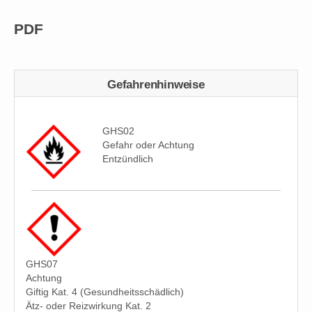
PDF
Gefahrenhinweise
GHS02
Gefahr oder Achtung
Entzündlich
GHS07
Achtung
Giftig Kat. 4 (Gesundheitsschädlich)
Ätz- oder Reizwirkung Kat. 2