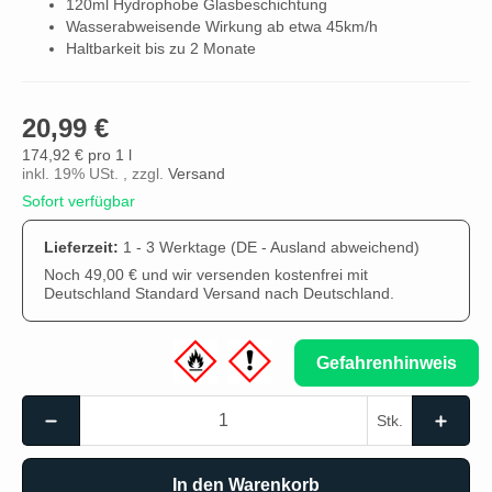
120ml Hydrophobe Glasbeschichtung
Wasserabweisende Wirkung ab etwa 45km/h
Haltbarkeit bis zu 2 Monate
20,99 €
174,92 € pro 1 l
inkl. 19% USt. , zzgl.
Versand
Sofort verfügbar
Lieferzeit:
1 - 3 Werktage
(DE - Ausland abweichend)
Noch 49,00 € und wir versenden kostenfrei mit
Deutschland Standard Versand nach Deutschland.
Gefahrenhinweis
Stk.
In den Warenkorb