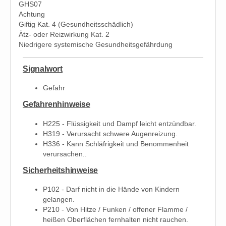
GHS07
Achtung
Giftig Kat. 4 (Gesundheitsschädlich)
Ätz- oder Reizwirkung Kat. 2
Niedrigere systemische Gesundheitsgefährdung
Signalwort
Gefahr
Gefahrenhinweise
H225 - Flüssigkeit und Dampf leicht entzündbar.
H319 - Verursacht schwere Augenreizung.
H336 - Kann Schläfrigkeit und Benommenheit
verursachen..
Sicherheitshinweise
P102 - Darf nicht in die Hände von Kindern
gelangen.
P210 - Von Hitze / Funken / offener Flamme /
heißen Oberflächen fernhalten nicht rauchen.