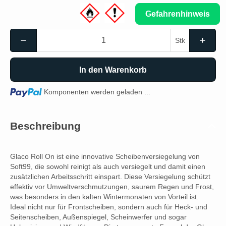
Gefahrenhinweis
Stk
In den Warenkorb
Loading...
Komponenten werden geladen ...
Beschreibung
Glaco Roll On ist eine innovative Scheibenversiegelung von
Soft99, die sowohl reinigt als auch versiegelt und damit einen
zusätzlichen Arbeitsschritt einspart. Diese Versiegelung schützt
effektiv vor Umweltverschmutzungen, saurem Regen und Frost,
was besonders in den kalten Wintermonaten von Vorteil ist.
Ideal nicht nur für Frontscheiben, sondern auch für Heck- und
Seitenscheiben, Außenspiegel, Scheinwerfer und sogar