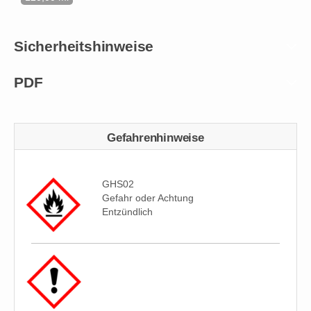
Sicherheitshinweise
PDF
Gefahrenhinweise
GHS02
Gefahr oder Achtung
Entzündlich