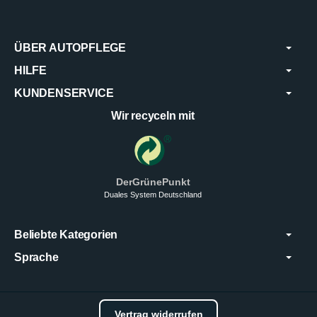
ÜBER AUTOPFLEGE
HILFE
KUNDENSERVICE
Wir recyceln mit
DerGrünePunkt
Duales System Deutschland
Beliebte Kategorien
Sprache
Vertrag widerrufen