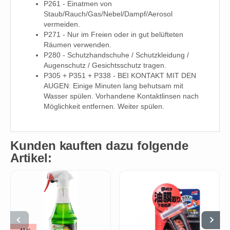
P261 - Einatmen von
Staub/Rauch/Gas/Nebel/Dampf/Aerosol
vermeiden.
P271 - Nur im Freien oder in gut belüfteten
Räumen verwenden.
P280 - Schutzhandschuhe / Schutzkleidung /
Augenschutz / Gesichtsschutz tragen.
P305 + P351 + P338 - BEI KONTAKT MIT DEN
AUGEN: Einige Minuten lang behutsam mit
Wasser spülen. Vorhandene Kontaktlinsen nach
Möglichkeit entfernen. Weiter spülen.
Kunden kauften dazu folgende
Artikel: