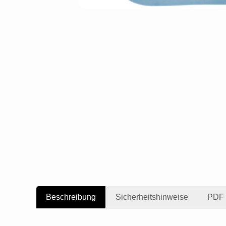
Beschreibung
Sicherheitshinweise
PDF 