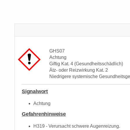
GHS07
Achtung
Giftig Kat. 4 (Gesundheitsschädlich)
Ätz- oder Reizwirkung Kat. 2
Niedrigere systemische Gesundheitsg
Signalwort
Achtung
Gefahrenhinweise
H319 - Verursacht schwere Augenreizung.