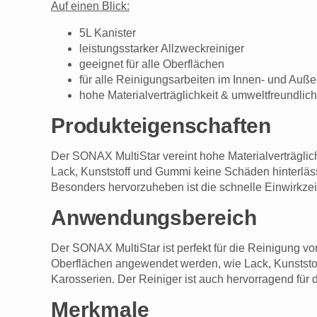
Auf einen Blick:
5L Kanister
leistungsstarker Allzweckreiniger
geeignet für alle Oberflächen
für alle Reinigungsarbeiten im Innen- und Auß
hohe Materialverträglichkeit & umweltfreundlich
Produkteigenschaften
Der SONAX MultiStar vereint hohe Materialverträglichk
Lack, Kunststoff und Gummi keine Schäden hinterlässt
Besonders hervorzuheben ist die schnelle Einwirkzei
Anwendungsbereich
Der SONAX MultiStar ist perfekt für die Reinigung v
Oberflächen angewendet werden, wie Lack, Kunststof
Karosserien. Der Reiniger ist auch hervorragend für
Merkmale