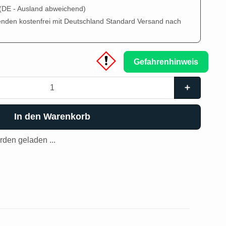
(DE - Ausland abweichend)
enden kostenfrei mit Deutschland Standard Versand nach
Gefahrenhinweis
In den Warenkorb
den geladen ...