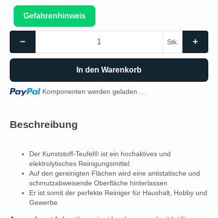
Gefahrenhinweis
Stk.
In den Warenkorb
Loading...
Komponenten werden geladen ...
Beschreibung
Der Kunststoff-Teufel® ist ein hochaktives und
elektrolytisches Reinigungsmittel
Auf den gereinigten Flächen wird eine antistatische und
schmutzabweisende Oberfläche hinterlassen
Er ist somit der perfekte Reiniger für Haushalt, Hobby und
Gewerbe