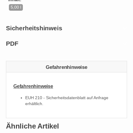
5,00 l
Sicherheitshinweis
PDF
Gefahrenhinweise
Gefahrenhinweise
EUH 210 - Sicherheitsdatenblatt auf Anfrage
erhältlich.
Ähnliche Artikel