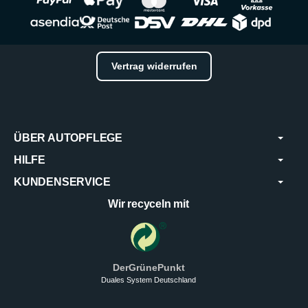
Vertrag widerrufen
ÜBER AUTOPFLEGE
HILFE
KUNDENSERVICE
Wir recyceln mit
DerGrünePunkt
Duales System Deutschland