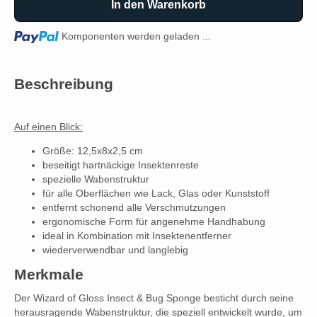
In den Warenkorb
Loading...
Komponenten werden geladen ...
Beschreibung
Auf einen Blick:
Größe: 12,5x8x2,5 cm
beseitigt hartnäckige Insektenreste
spezielle Wabenstruktur
für alle Oberflächen wie Lack, Glas oder Kunststoff
entfernt schonend alle Verschmutzungen
ergonomische Form für angenehme Handhabung
ideal in Kombination mit Insektenentferner
wiederverwendbar und langlebig
Merkmale
Der Wizard of Gloss Insect & Bug Sponge besticht durch seine
herausragende Wabenstruktur, die speziell entwickelt wurde, um