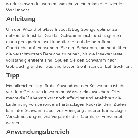
wieder verwendet werden, was ihn zu einer kosteneffizienten
Wahl macht.
Anleitung
Um den Wizard of Gloss Insect & Bug Sponge optimal zu
nutzen, befeuchten Sie den Schwamm leicht und tragen Sie
einen geeigneten Insektenentferner auf die betroffene
Oberfläche auf. Verwenden Sie den Schwamm, um sanft über
die verschmutzten Bereiche zu reiben, bis die Insektenreste
vollständig entfernt sind. Spülen Sie den Schwamm nach
Gebrauch gründlich aus und lassen Sie ihn an der Luft trocknen.
Tipp
Ein hilfreicher Tipp für die Anwendung des Schwamms ist, ihn
vor dem Gebrauch in warmem Wasser einzuweichen. Dies
macht die Wabenstruktur noch effektiver und erleichtert die
Entfernung von besonders hartnäckigen Rückständen. Zudem
kann der Schwamm auch zur Reinigung anderer hartnäckiger
Verschmutzungen, wie Vogelkot oder Baumharz, verwendet
werden.
Anwendungsbereich