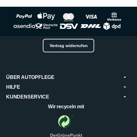
Vertrag widerrufen
ÜBER AUTOPFLEGE
HILFE
KUNDENSERVICE
Wir recyceln mit
DerGrünePunkt