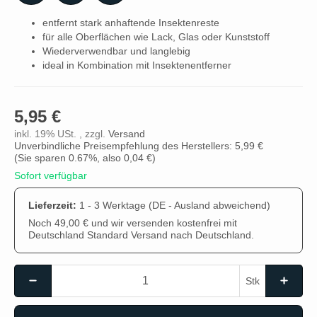
entfernt stark anhaftende Insektenreste
für alle Oberflächen wie Lack, Glas oder Kunststoff
Wiederverwendbar und langlebig
ideal in Kombination mit Insektenentferner
5,95 €
inkl. 19% USt. , zzgl.
Versand
Unverbindliche Preisempfehlung des Herstellers: 5,99 €
(Sie sparen
0.67%
, also
0,04 €
)
Sofort verfügbar
Lieferzeit:
1 - 3 Werktage
(DE - Ausland abweichend)
Noch 49,00 € und wir versenden kostenfrei mit
Deutschland Standard Versand nach Deutschland.
Stk