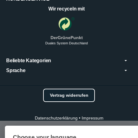
Wir recyceln mit
DerGrünePunkt
Duales System Deutschland
Beliebte Kategorien
Sprache
Vertrag widerrufen
Datenschutzerklärung
•
Impressum
Choose your language