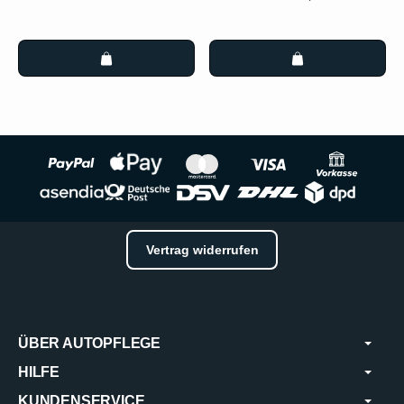
Vertrag widerrufen
ÜBER AUTOPFLEGE
HILFE
KUNDENSERVICE