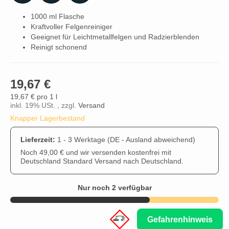
1000 ml Flasche
Kraftvoller Felgenreiniger
Geeignet für Leichtmetallfelgen und Radzierblenden
Reinigt schonend
19,67 €
19,67 € pro 1 l
inkl. 19% USt. , zzgl.
Versand
Knapper Lagerbestand
Lieferzeit:
1 - 3 Werktage
(DE - Ausland abweichend)
Noch 49,00 € und wir versenden kostenfrei mit
Deutschland Standard Versand nach Deutschland.
Nur noch 2 verfügbar
Gefahrenhinweis