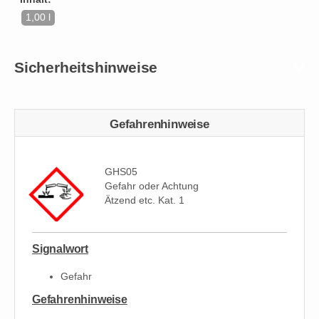
1,00 l
Sicherheitshinweise
Gefahrenhinweise
GHS05
Gefahr oder Achtung
Ätzend etc. Kat. 1
Signalwort
Gefahr
Gefahrenhinweise