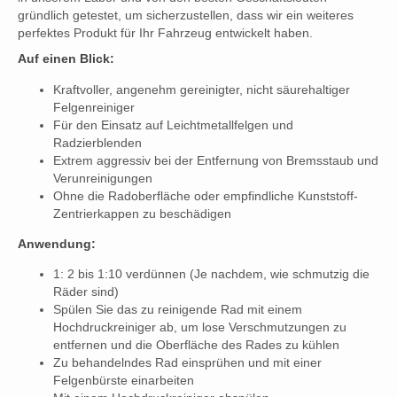
gründlich getestet, um sicherzustellen, dass wir ein weiteres
perfektes Produkt für Ihr Fahrzeug entwickelt haben.
Auf einen Blick:
Kraftvoller, angenehm gereinigter, nicht säurehaltiger
Felgenreiniger
Für den Einsatz auf Leichtmetallfelgen und
Radzierblenden
Extrem aggressiv bei der Entfernung von Bremsstaub und
Verunreinigungen
Ohne die Radoberfläche oder empfindliche Kunststoff-
Zentrierkappen zu beschädigen
Anwendung:
1: 2 bis 1:10 verdünnen (Je nachdem, wie schmutzig die
Räder sind)
Spülen Sie das zu reinigende Rad mit einem
Hochdruckreiniger ab, um lose Verschmutzungen zu
entfernen und die Oberfläche des Rades zu kühlen
Zu behandelndes Rad einsprühen und mit einer
Felgenbürste einarbeiten