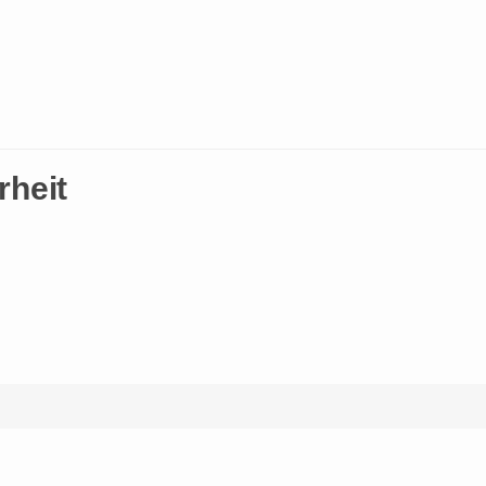
rheit