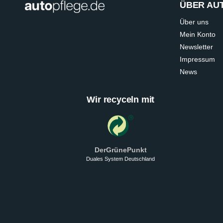
ÜBER AU
Über uns
Mein Konto
Newsletter
Impressum
News
Wir recyceln mit
DerGrünePunkt
Duales System Deutschland