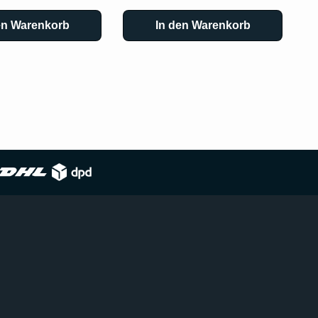
en Warenkorb
In den Warenkorb