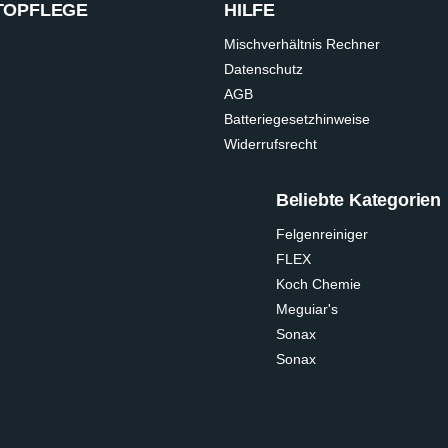
TOPFLEGE
HILFE
Mischverhältnis Rechner
Datenschutz
AGB
Batteriegesetzhinweise
Widerrufsrecht
Beliebte Kategorien
Felgenreiniger
FLEX
Koch Chemie
Meguiar's
Sonax
Sonax