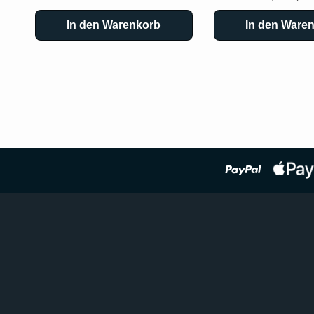
In den Warenkorb
In den Ware