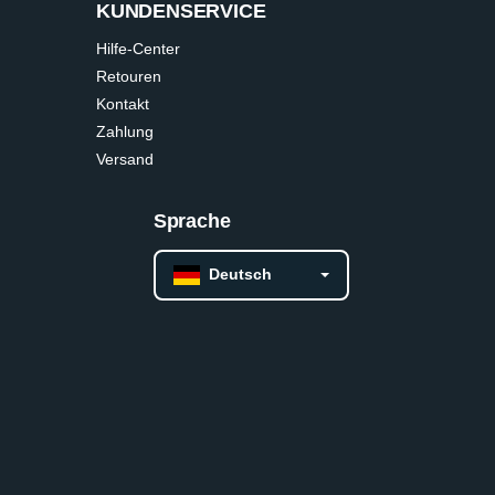
KUNDENSERVICE
Hilfe-Center
Retouren
Kontakt
Zahlung
Versand
Sprache
Deutsch