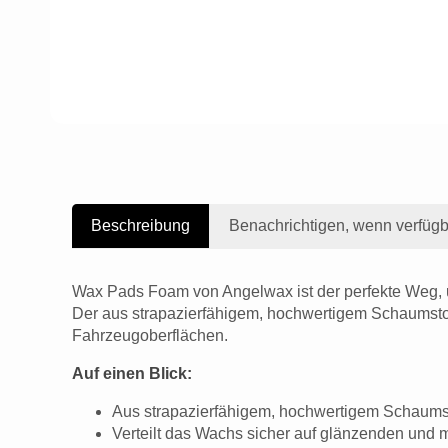
Beschreibung
Benachrichtigen, wenn verfügb
Wax Pads Foam von Angelwax ist der perfekte Weg, 
Der aus strapazierfähigem, hochwertigem Schaumstoff
Fahrzeugoberflächen.
Auf einen Blick:
Aus strapazierfähigem, hochwertigem Schaums
Verteilt das Wachs sicher auf glänzenden und