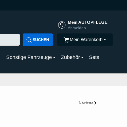
Mein AUTOPFLEGE
Anmelden
Mein Warenkorb
SUCHEN
Sonstige Fahrzeuge
Zubehör
Sets
Nächste