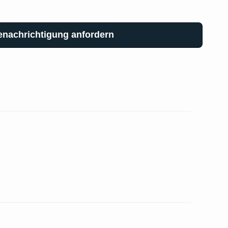
enachrichtigung anfordern