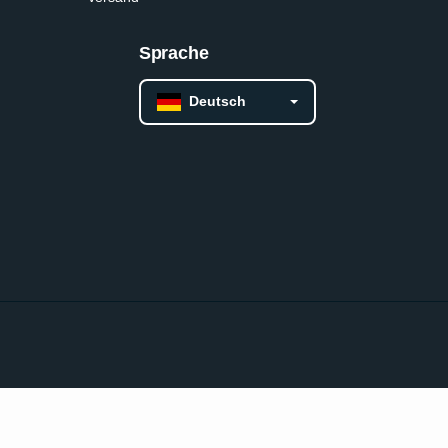
Sprache
Deutsch