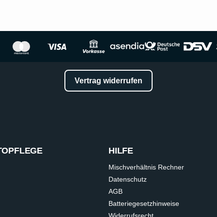
Vertrag widerrufen
TOPFLEGE
HILFE
Mischverhältnis Rechner
Datenschutz
AGB
Batteriegesetzhinweise
Widerrufsrecht