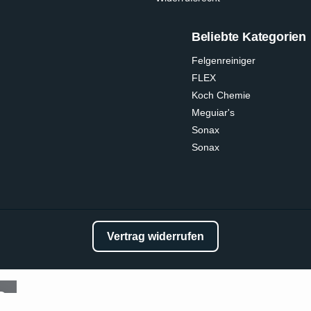
Beliebte Kategorien
Felgenreiniger
FLEX
Koch Chemie
Meguiar's
Sonax
Sonax
Vertrag widerrufen