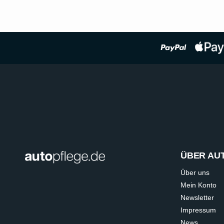
ÜBER AU
Über uns
Mein Konto
Newsletter
Impressum
News