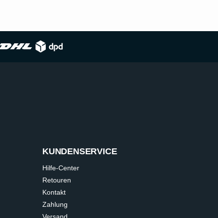
KUNDENSERVICE
Hilfe-Center
Retouren
Kontakt
Zahlung
Versand