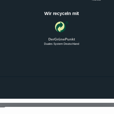
Wir recyceln mit
DerGrünePunkt
Duales System Deutschland