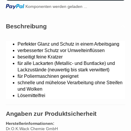
Loading...
Komponenten werden geladen ...
Beschreibung
Perfekter Glanz und Schutz in einem Arbeitsgang
verbesserter Schutz vor Umwelteinflüssen
beseitigt feine Kratzer
für alle Lackarten (Metallic- und Buntlacke) und
Lackzustände (neuwertig bis stark verwittert)
für Poliermaschinen geeignet
schnelle und mühelose Verarbeitung ohne Streifen
und Wolken
Lösemittelfrei
Angaben zur Produktsicherheit
Herstellerinformationen:
Dr.O.K.Wack Chemie GmbH