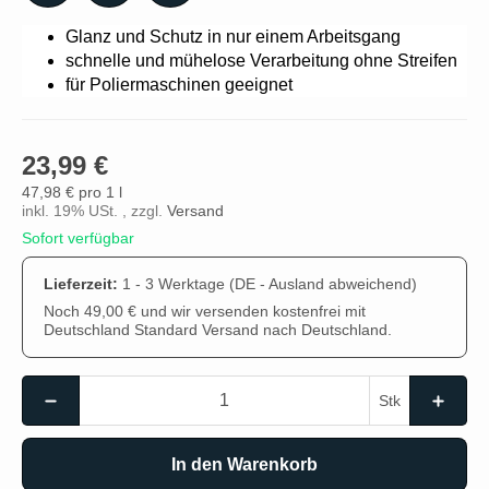
Glanz und Schutz in nur einem Arbeitsgang
schnelle und mühelose Verarbeitung ohne Streifen
für Poliermaschinen geeignet
23,99 €
47,98 € pro 1 l
inkl. 19% USt. , zzgl.
Versand
Sofort verfügbar
Lieferzeit:
1 - 3 Werktage
(DE - Ausland abweichend)
Noch 49,00 € und wir versenden kostenfrei mit
Deutschland Standard Versand nach Deutschland.
Stk
In den Warenkorb