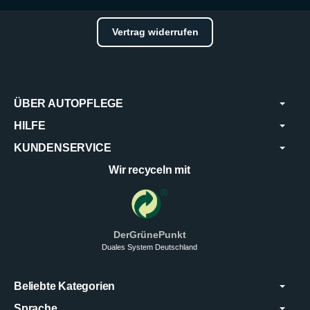
Vertrag widerrufen
ÜBER AUTOPFLEGE
HILFE
KUNDENSERVICE
Wir recyceln mit
DerGrünePunkt
Duales System Deutschland
Beliebte Kategorien
Sprache