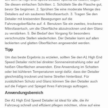
Sie diesen einfachen Schritten: 1. Schütteln Sie die Flasche gut,
bevor Sie beginnen. 2. Sprühen Sie eine moderate Menge des
Detailers auf ein sauberes Mikrofasertuch. 3. Tragen Sie den
Detailer mit kreisenden Bewegungen auf die
Fahrzeugoberfläche auf. 4. Benutzen Sie ein zweites, trockenes
Mikrofasertuch, um die Oberfläche abzutrocknen und den Glanz
zu verstärken. 5. Bei Bedarf den Vorgang für besonders
verschmutzte Stellen wiederholen. Der Detailer kann auf allen
lackierten und glatten Oberflächen angewendet werden.
Tipp
Um das beste Ergebnis zu erzielen, sollten Sie den A1 High End
Speed Detailer nicht bei direkter Sonneneinstrahlung oder auf
heißen Oberflächen anwenden. Eine Anwendung im Schatten
oder bei kühleren Temperaturen sorgt dafür, dass der Detailer
gleichmäßig trocknet und keine Streifen hinterlässt. Für
zusätzlichen Schutz und Glanz können Sie den Detailer auch
auf die Felgen und Spiegel Ihres Fahrzeugs auftragen.
Anwendungsbereich
Der A1 High End Speed Detailer ist ideal für alle, die ihr
Fahrzeug schnell und effizient pflegen möchten, ohne auf eine