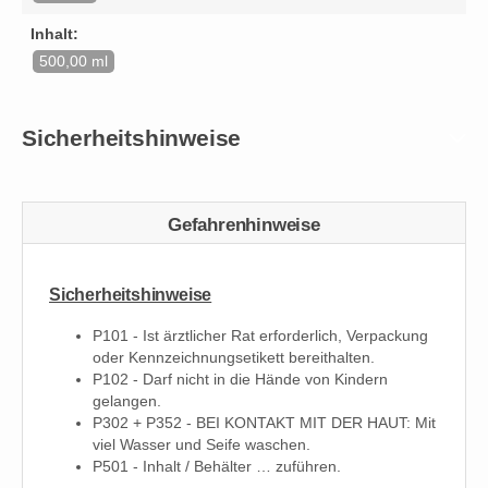
Inhalt:
500,00 ml
Sicherheitshinweise
Gefahrenhinweise
Sicherheitshinweise
P101 - Ist ärztlicher Rat erforderlich, Verpackung
oder Kennzeichnungsetikett bereithalten.
P102 - Darf nicht in die Hände von Kindern
gelangen.
P302 + P352 - BEI KONTAKT MIT DER HAUT: Mit
viel Wasser und Seife waschen.
P501 - Inhalt / Behälter … zuführen.