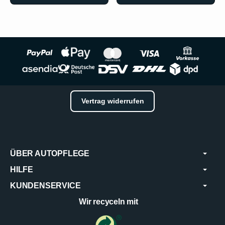
Vertrag widerrufen
ÜBER AUTOPFLEGE
HILFE
KUNDENSERVICE
Wir recyceln mit