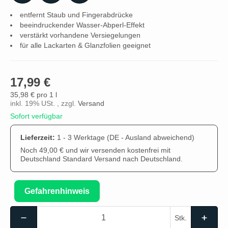
entfernt Staub und Fingerabdrücke
beeindruckender Wasser-Abperl-Effekt
verstärkt vorhandene Versiegelungen
für alle Lackarten & Glanzfolien geeignet
17,99 €
35,98 € pro 1 l
inkl. 19% USt. , zzgl.
Versand
Sofort verfügbar
Lieferzeit:
1 - 3 Werktage
(DE - Ausland abweichend)
Noch 49,00 € und wir versenden kostenfrei mit
Deutschland Standard Versand nach Deutschland.
Gefahrenhinweis
Stk.