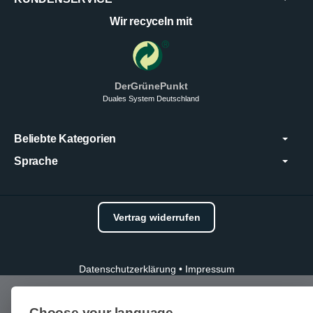
Wir recyceln mit
DerGrünePunkt
Duales System Deutschland
Beliebte Kategorien
Sprache
Vertrag widerrufen
Datenschutzerklärung
•
Impressum
Choose your language