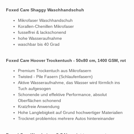
Foxed Care Shaggy Waschhandschuh
Mikrofaser Waschhandschuh
Korallen-Chenillen Mikrofaser
fusselfrei & lackschonend
hohe Wasseraufnahme
waschbar bis 40 Grad
Foxed Care Hoover Trockentuch - 50x80 cm, 1400 GSM, rot
Premium Trockentuch aus Mikrofasern
Twisted - Pile Fasern (Schlaufenfasern)
Aktive Wasseraufnahme, das Wasser wird förmlich ins
Tuch aufgesogen
Schonende und effektive Performance, absolut
Oberflächen schonend
Kratzfreie Anwendung
Hohe Langlebigkeit auf Grund hochwertiger Materialien
Trocknet problemlos mehrere Autos hintereinander