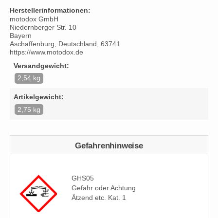
Herstellerinformationen:
motodox GmbH
Niedernberger Str. 10
Bayern
Aschaffenburg, Deutschland, 63741
https://www.motodox.de
Versandgewicht:
2,54 kg
Artikelgewicht:
2,75 kg
Gefahrenhinweise
GHS05
Gefahr oder Achtung
Ätzend etc. Kat. 1