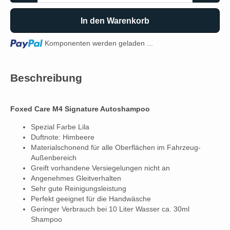
In den Warenkorb
Loading...
Komponenten werden geladen ...
Beschreibung
Foxed Care M4 Signature Autoshampoo
Spezial Farbe Lila
Duftnote: Himbeere
Materialschonend für alle Oberflächen im Fahrzeug-
Außenbereich
Greift vorhandene Versiegelungen nicht an
Angenehmes Gleitverhalten
Sehr gute Reinigungsleistung
Perfekt geeignet für die Handwäsche
Geringer Verbrauch bei 10 Liter Wasser ca. 30ml
Shampoo