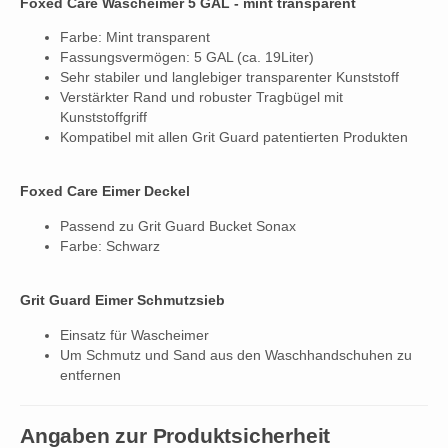
Foxed Care Wascheimer 5 GAL - mint transparent
Farbe: Mint transparent
Fassungsvermögen: 5 GAL (ca. 19Liter)
Sehr stabiler und langlebiger transparenter Kunststoff
Verstärkter Rand und robuster Tragbügel mit
Kunststoffgriff
Kompatibel mit allen Grit Guard patentierten Produkten
Foxed Care Eimer Deckel
Passend zu Grit Guard Bucket Sonax
Farbe: Schwarz
Grit Guard Eimer Schmutzsieb
Einsatz für Wascheimer
Um Schmutz und Sand aus den Waschhandschuhen zu
entfernen
Angaben zur Produktsicherheit