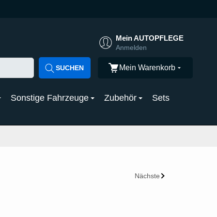
Mein AUTOPFLEGE
Anmelden
Mein Warenkorb
SUCHEN
Sonstige Fahrzeuge
Zubehör
Sets
Nächste