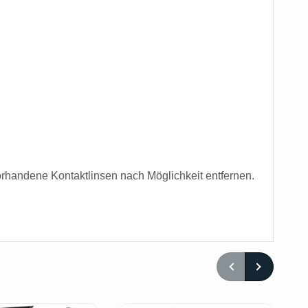
andene Kontaktlinsen nach Möglichkeit entfernen.