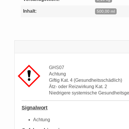
Inhalt:
500,00 ml
GHS07
Achtung
Giftig Kat. 4 (Gesundheitsschädlich)
Ätz- oder Reizwirkung Kat. 2
Niedrigere systemische Gesundheitsg
Signalwort
Achtung