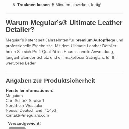
Trocknen lassen
: 5 Minuten einwirken, fertig!
Warum Meguiar’s® Ultimate Leather
Detailer?
Meguiar’s® steht seit Jahrzehnten für
premium Autopflege
und
professionelle Ergebnisse. Mit dem Ultimate Leather Detailer
holen Sie sich Profi-Qualität ins Haus: schnelle Anwendung,
langanhaltender Schutz und ein makelloser Satinglanz für Ihr
wertvolles Leder.
Angaben zur Produktsicherheit
Herstellerinformationen:
Meguiars
Carl-Schurz-Straße 1
Nordrhein-Westfalen
Neuss, Deutschland, 41453
kontakt@meguiars.com
Versandgewicht: