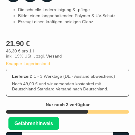
Die schnelle Lederreinigung & -pflege
Bildet einen langanhaltenden Polymer & UV-Schutz
Erzeugt einen kräftigen, seidigen Glanz
21,90 €
46,30 € pro 1 l
inkl. 19% USt. , zzgl.
Versand
Knapper Lagerbestand
Lieferzeit:
1 - 3 Werktage
(DE - Ausland abweichend)
Noch 49,00 € und wir versenden kostenfrei mit
Deutschland Standard Versand nach Deutschland.
Nur noch 2 verfügbar
Gefahrenhinweis