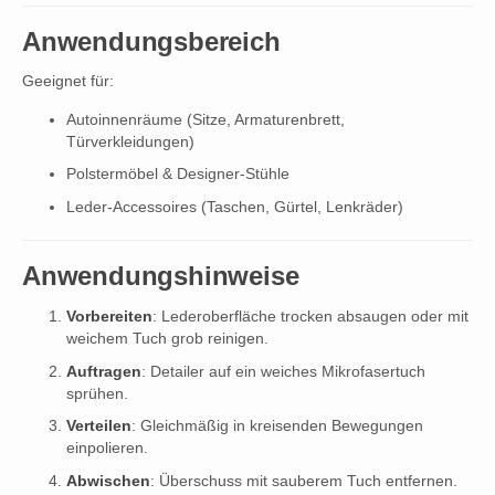
Anwendungsbereich
Geeignet für:
Autoinnenräume (Sitze, Armaturenbrett,
Türverkleidungen)
Polstermöbel & Designer-Stühle
Leder-Accessoires (Taschen, Gürtel, Lenkräder)
Anwendungshinweise
Vorbereiten
: Lederoberfläche trocken absaugen oder mit
weichem Tuch grob reinigen.
Auftragen
: Detailer auf ein weiches Mikrofasertuch
sprühen.
Verteilen
: Gleichmäßig in kreisenden Bewegungen
einpolieren.
Abwischen
: Überschuss mit sauberem Tuch entfernen.