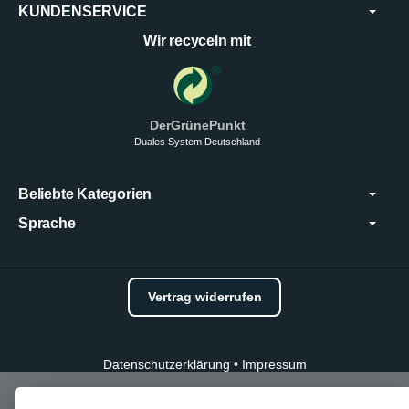
KUNDENSERVICE
Wir recyceln mit
DerGrünePunkt
Duales System Deutschland
Beliebte Kategorien
Sprache
Vertrag widerrufen
Datenschutzerklärung
•
Impressum