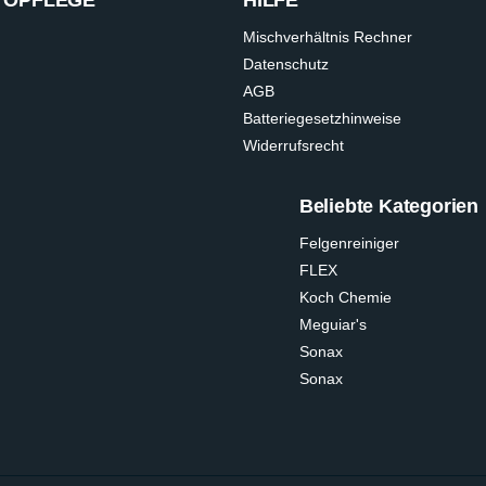
Mischverhältnis Rechner
Datenschutz
AGB
Batteriegesetzhinweise
Widerrufsrecht
Beliebte Kategorien
Felgenreiniger
FLEX
Koch Chemie
Meguiar's
Sonax
Sonax