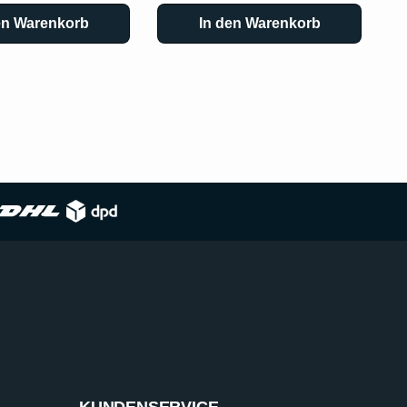
en Warenkorb
In den Warenkorb
KUNDENSERVICE