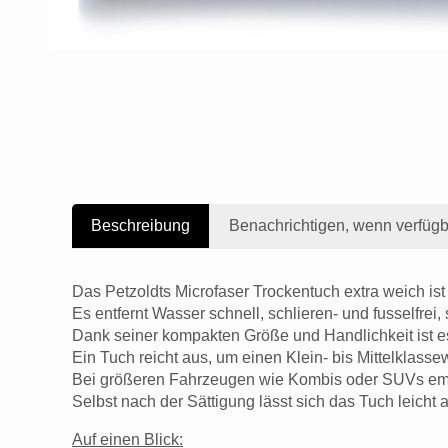
Beschreibung
Benachrichtigen, wenn verfügb
Das Petzoldts Microfaser Trockentuch extra weich ist
Es entfernt Wasser schnell, schlieren- und fusselfrei
Dank seiner kompakten Größe und Handlichkeit ist e
Ein Tuch reicht aus, um einen Klein- bis Mittelklas
Bei größeren Fahrzeugen wie Kombis oder SUVs empf
Selbst nach der Sättigung lässt sich das Tuch leicht
Auf einen Blick: