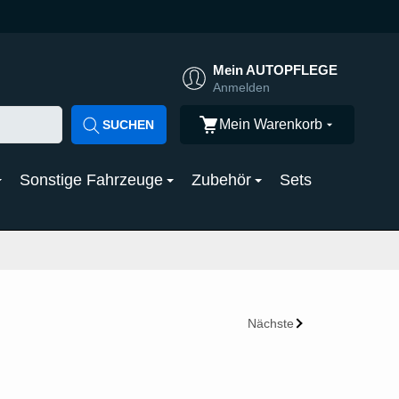
Mein AUTOPFLEGE
Anmelden
Mein Warenkorb
SUCHEN
Sonstige Fahrzeuge
Zubehör
Sets
Nächste