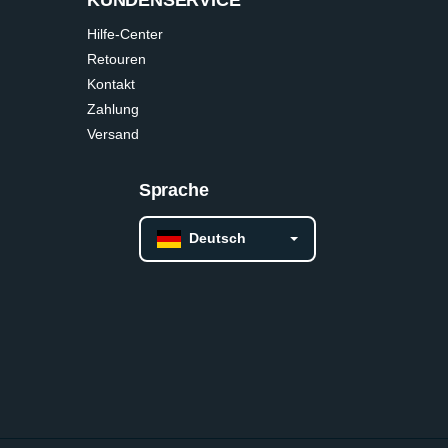
Hilfe-Center
Retouren
Kontakt
Zahlung
Versand
Sprache
Deutsch