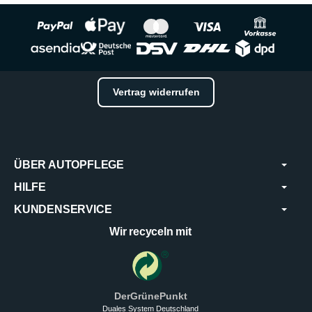
Vertrag widerrufen
ÜBER AUTOPFLEGE
HILFE
KUNDENSERVICE
Wir recyceln mit
DerGrünePunkt
Duales System Deutschland