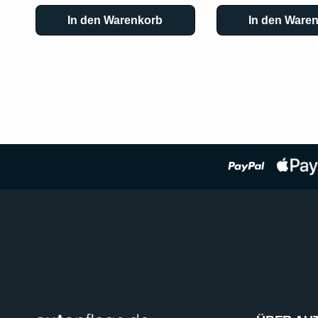
In den Warenkorb
In den Ware