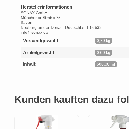
Herstellerinformationen:
SONAX GmbH
Münchener Straße 75
Bayern
Neuburg an der Donau, Deutschland, 86633
info@sonax.de
Versandgewicht:
0,70 kg
Artikelgewicht:
0,60 kg
Inhalt:
500,00 ml
Kunden kauften dazu fol