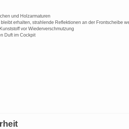
flächen und Holzarmaturen
bleibt erhalten, strahlende Reflektionen an der Frontscheibe 
t Kunststoff vor Wiederverschmutzung
hen Duft im Cockpit
rheit