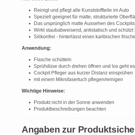
Reinigt und pflegt alle Kunststoffteile im Auto
Speziell geeignet für matte, strukturierte Ober
Das ursprünglich matte Aussehen des Cockpits 
Wirkt staubabweisend, antistatisch und schütz
Silikonfrei - hinterlässt einen karibischen frisc
Anwendung:
Flasche schütteln
Sprühdüse durch drehen öffnen und los geht es
Cockpit Pfleger aus kurzer Distanz einsprühen
mit einem Mikrofasertuch pflegen/reinigen
Wichtige Hinweise:
Produkt nicht in der Sonne anwenden
Produktbeschreibungen beachten
Angaben zur Produktsiche