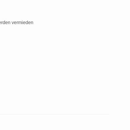
werden vermieden