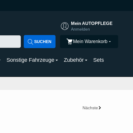
Mein AUTOPFLEGE
Anmelden
Mein Warenkorb
SUCHEN
Sonstige Fahrzeuge
Zubehör
Sets
Nächste