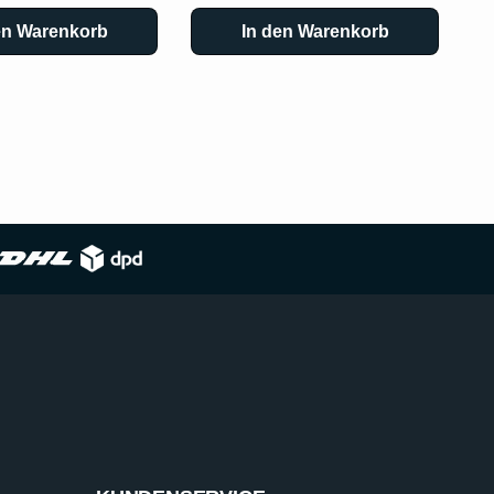
en Warenkorb
In den Warenkorb