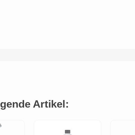
gende Artikel: