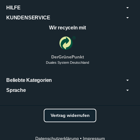
HILFE
KUNDENSERVICE
Wir recyceln mit
DerGrünePunkt
Duales System Deutschland
Beliebte Kategorien
Sprache
Vertrag widerrufen
Datenschutzerklärung
•
Impressum