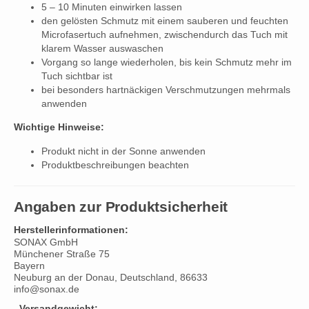
5 – 10 Minuten einwirken lassen
den gelösten Schmutz mit einem sauberen und feuchten
Microfasertuch aufnehmen, zwischendurch das Tuch mit
klarem Wasser auswaschen
Vorgang so lange wiederholen, bis kein Schmutz mehr im
Tuch sichtbar ist
bei besonders hartnäckigen Verschmutzungen mehrmals
anwenden
Wichtige Hinweise:
Produkt nicht in der Sonne anwenden
Produktbeschreibungen beachten
Angaben zur Produktsicherheit
Herstellerinformationen:
SONAX GmbH
Münchener Straße 75
Bayern
Neuburg an der Donau, Deutschland, 86633
info@sonax.de
Versandgewicht: