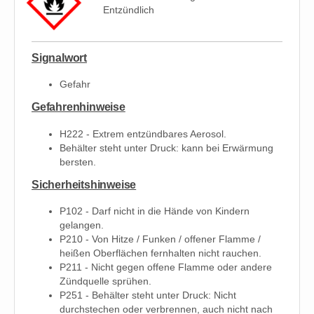
Entzündlich
Signalwort
Gefahr
Gefahrenhinweise
H222 - Extrem entzündbares Aerosol.
Behälter steht unter Druck: kann bei Erwärmung
bersten.
Sicherheitshinweise
P102 - Darf nicht in die Hände von Kindern
gelangen.
P210 - Von Hitze / Funken / offener Flamme /
heißen Oberflächen fernhalten nicht rauchen.
P211 - Nicht gegen offene Flamme oder andere
Zündquelle sprühen.
P251 - Behälter steht unter Druck: Nicht
durchstechen oder verbrennen, auch nicht nach