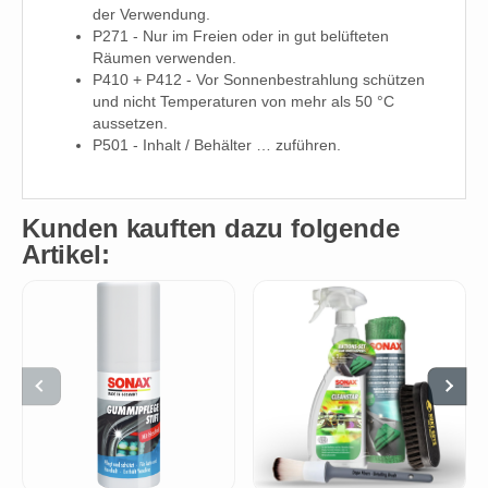
der Verwendung.
P271 - Nur im Freien oder in gut belüfteten
Räumen verwenden.
P410 + P412 - Vor Sonnenbestrahlung schützen
und nicht Temperaturen von mehr als 50 °C
aussetzen.
P501 - Inhalt / Behälter … zuführen.
Kunden kauften dazu folgende
Artikel: