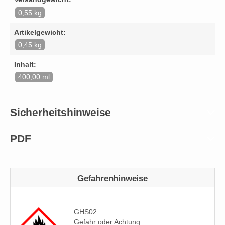
0,55 kg
Artikelgewicht:
0,45 kg
Inhalt:
400,00 ml
Sicherheitshinweise
PDF
Gefahrenhinweise
GHS02
Gefahr oder Achtung