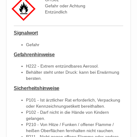
Gefahr oder Achtung
Entzündlich
Signalwort
Gefahr
Gefahrenhinweise
H222 - Extrem entzündbares Aerosol.
Behälter steht unter Druck: kann bei Erwärmung
bersten.
Sicherheitshinweise
P101 - Ist ärztlicher Rat erforderlich, Verpackung
oder Kennzeichnungsetikett bereithalten.
P102 - Darf nicht in die Hände von Kindern
gelangen.
P210 - Von Hitze / Funken / offener Flamme /
heißen Oberflächen fernhalten nicht rauchen.
P211 - Nicht gegen offene Flamme oder andere