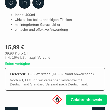
Inhalt: 400ml
wirkt selbst bei hartnäckigen Flecken
mit integriertem Geruchskiller
einfache und effektive Anwendung
15,99 €
39,98 € pro 1 l
inkl. 19% USt. , zzgl.
Versand
Sofort verfügbar
Lieferzeit:
1 - 3 Werktage
(DE - Ausland abweichend)
Noch 49,00 € und wir versenden kostenfrei mit
Deutschland Standard Versand nach Deutschland.
Gefahrenhinweis