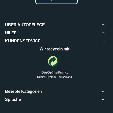
ÜBER AUTOPFLEGE
HILFE
KUNDENSERVICE
Wir recyceln mit
DerGrünePunkt
Duales System Deutschland
Beliebte Kategorien
Sprache