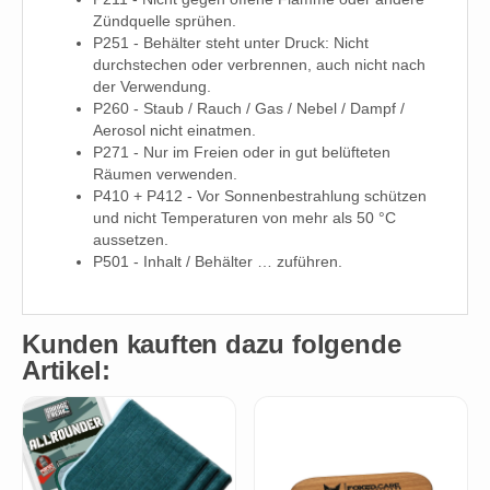
Zündquelle sprühen.
P251 - Behälter steht unter Druck: Nicht
durchstechen oder verbrennen, auch nicht nach
der Verwendung.
P260 - Staub / Rauch / Gas / Nebel / Dampf /
Aerosol nicht einatmen.
P271 - Nur im Freien oder in gut belüfteten
Räumen verwenden.
P410 + P412 - Vor Sonnenbestrahlung schützen
und nicht Temperaturen von mehr als 50 °C
aussetzen.
P501 - Inhalt / Behälter … zuführen.
Kunden kauften dazu folgende
Artikel: