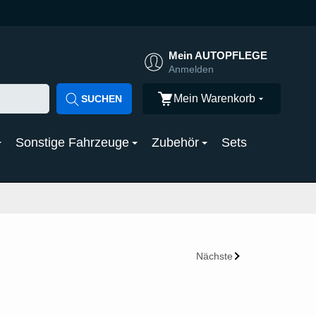
Mein AUTOPFLEGE
Anmelden
Mein Warenkorb
SUCHEN
Sonstige Fahrzeuge
Zubehör
Sets
Nächste