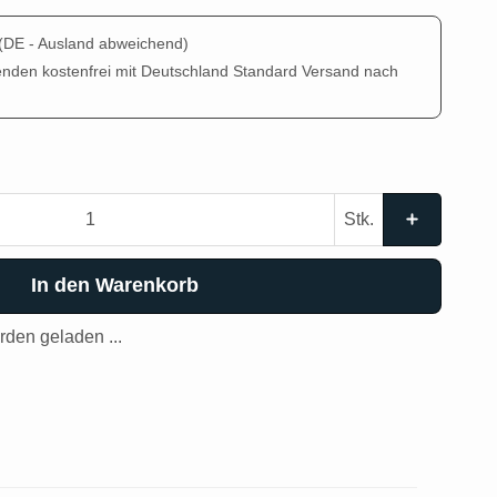
(DE - Ausland abweichend)
enden kostenfrei mit Deutschland Standard Versand nach
Stk.
In den Warenkorb
den geladen ...