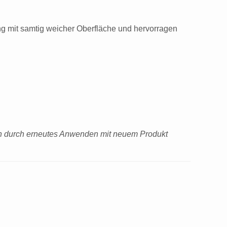
ung mit samtig weicher Oberfläche und hervorragen
n durch erneutes Anwenden mit neuem Produkt