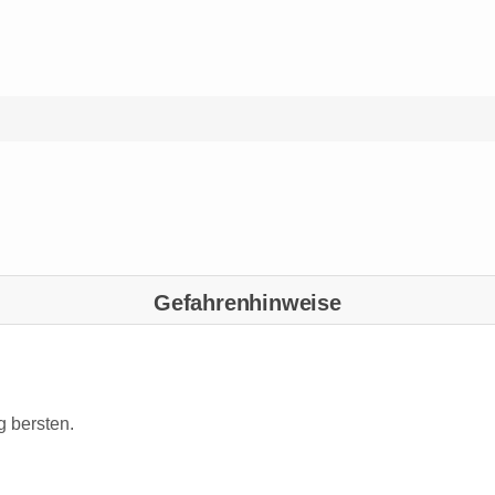
Gefahrenhinweise
g bersten.