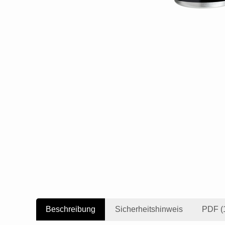
Beschreibung
Sicherheitshinweis
PDF (