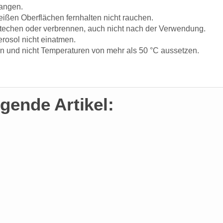
langen.
eißen Oberflächen fernhalten nicht rauchen.
hstechen oder verbrennen, auch nicht nach der Verwendung.
erosol nicht einatmen.
 und nicht Temperaturen von mehr als 50 °C aussetzen.
gende Artikel: