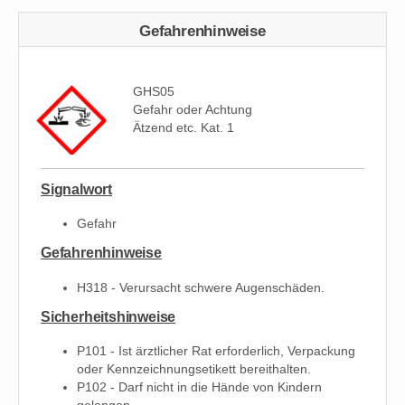
Gefahrenhinweise
GHS05
Gefahr oder Achtung
Ätzend etc. Kat. 1
Signalwort
Gefahr
Gefahrenhinweise
H318 - Verursacht schwere Augenschäden.
Sicherheitshinweise
P101 - Ist ärztlicher Rat erforderlich, Verpackung
oder Kennzeichnungsetikett bereithalten.
P102 - Darf nicht in die Hände von Kindern