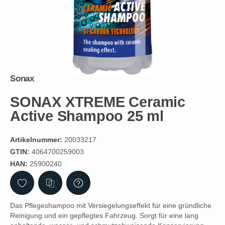
Sonax
SONAX XTREME Ceramic
Active Shampoo 25 ml
Artikelnummer:
20033217
GTIN:
4064700259003
HAN:
25900240
Das Pflegeshampoo mit Versiegelungseffekt für eine gründliche
Reinigung und ein gepflegtes Fahrzeug. Sorgt für eine lang