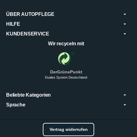
ÜBER AUTOPFLEGE
HILFE
KUNDENSERVICE
Wir recyceln mit
DerGrünePunkt
Duales System Deutschland
Beliebte Kategorien
Sprache
Vertrag widerrufen