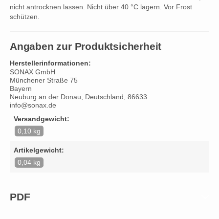
nicht antrocknen lassen. Nicht über 40 °C lagern. Vor Frost
schützen.
Angaben zur Produktsicherheit
Herstellerinformationen:
SONAX GmbH
Münchener Straße 75
Bayern
Neuburg an der Donau, Deutschland, 86633
info@sonax.de
Versandgewicht:
0,10 kg
Artikelgewicht:
0,04 kg
PDF