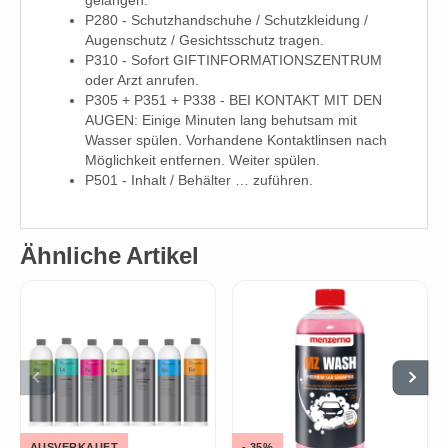
gelangen.
P280 - Schutzhandschuhe / Schutzkleidung /
Augenschutz / Gesichtsschutz tragen.
P310 - Sofort GIFTINFORMATIONSZENTRUM
oder Arzt anrufen.
P305 + P351 + P338 - BEI KONTAKT MIT DEN
AUGEN: Einige Minuten lang behutsam mit
Wasser spülen. Vorhandene Kontaktlinsen nach
Möglichkeit entfernen. Weiter spülen.
P501 - Inhalt / Behälter … zuführen.
Ähnliche Artikel
AUSVERKAUFT
- 35%