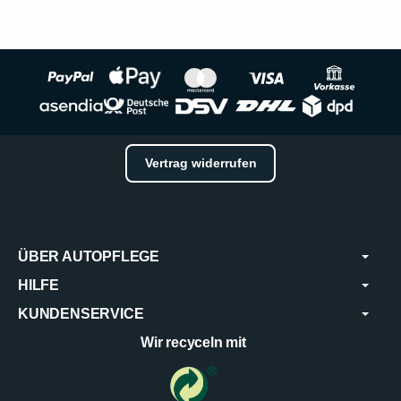
Vertrag widerrufen
ÜBER AUTOPFLEGE
HILFE
KUNDENSERVICE
Wir recyceln mit