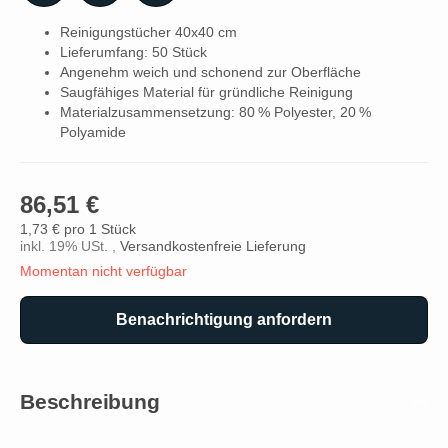
Reinigungstücher 40x40 cm
Lieferumfang: 50 Stück
Angenehm weich und schonend zur Oberfläche
Saugfähiges Material für gründliche Reinigung
Materialzusammensetzung: 80 % Polyester, 20 %
Polyamide
86,51 €
1,73 € pro 1 Stück
inkl. 19% USt. ,
Versandkostenfreie Lieferung
Momentan nicht verfügbar
Benachrichtigung anfordern
Beschreibung