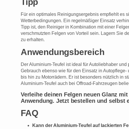
Tipp
Für ein optimales Reinigungsergebnis empfiehlt es 
Wetterbedingungen. Ein regelmäßiger Einsatz verhin
Tipp ist, den Reiniger in Kombination mit einer Fel
verschmutzten Felgen von Vorteil sein. Lagern Sie d
zu erhalten.
Anwendungsbereich
Der Aluminium-Teufel ist ideal für Autoliebhaber und 
Gebrauch ebenso wie für den Einsatz in Autopflege-
bis hin zu Motorrädern. Er ist besonders nützlich in
Aluminium-Teufel auch bei Offroad-Fahrzeugen belieb
Verleihe deinen Felgen neuen Glanz mit
Anwendung. Jetzt bestellen und selbst 
FAQ
Kann der Aluminium-Teufel auf lackierten 