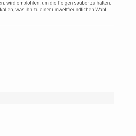
, wird empfohlen, um die Felgen sauber zu halten.
kalien, was ihn zu einer umweltfreundlichen Wahl