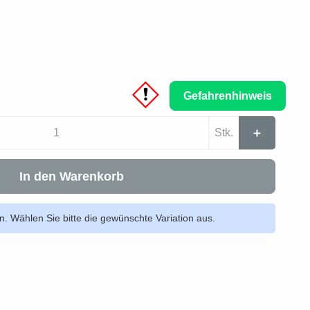
Gefahrenhinweis
Stk.
In den Warenkorb
en. Wählen Sie bitte die gewünschte Variation aus.