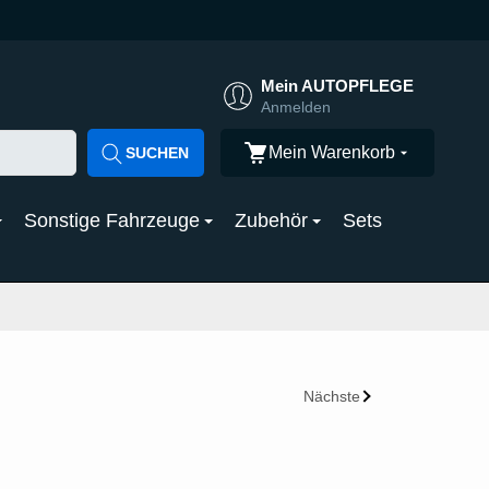
Mein AUTOPFLEGE
Anmelden
Mein Warenkorb
SUCHEN
Sonstige Fahrzeuge
Zubehör
Sets
Nächste