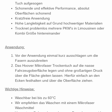
Tuch aufgesogen
Schonende und effektive Performance, absolut
Oberflächen schonend
Kratzfreie Anwendung
Hohe Langlebigkeit auf Grund hochwertiger Materialien
Trocknet problemlos mehrere PKW's in Limousinen oder
Kombi Größe hintereinander
Anwendung:
Vor der Anwendung einmal kurz ausschlagen um die
Fasern auszubreiten
Das Hoover Mikrofaser Trockentuch auf die nasse
Fahrzeugoberfläche legen und ohne großartigen Druck
über die Fläche gleiten lassen. Hierfür einfach an den
Ecken festhalten und über die Oberfläche ziehen.
Wichtige Hinweise:
Waschbar bei bis zu 60°C
Wir empfehlen das Waschen mit einem Mikrofaser
Waschmittel