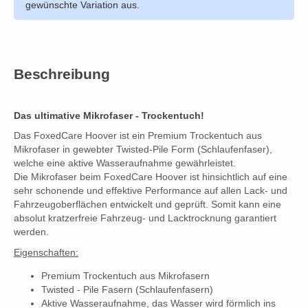
gewünschte Variation aus.
Beschreibung
Das ultimative Mikrofaser - Trockentuch!
Das FoxedCare Hoover ist ein Premium Trockentuch aus
Mikrofaser in gewebter Twisted-Pile Form (Schlaufenfaser),
welche eine aktive Wasseraufnahme gewährleistet.
Die Mikrofaser beim FoxedCare Hoover ist hinsichtlich auf eine
sehr schonende und effektive Performance auf allen Lack- und
Fahrzeugoberflächen entwickelt und geprüft. Somit kann eine
absolut kratzerfreie Fahrzeug- und Lacktrocknung garantiert
werden.
Eigenschaften:
Premium Trockentuch aus Mikrofasern
Twisted - Pile Fasern (Schlaufenfasern)
Aktive Wasseraufnahme, das Wasser wird förmlich ins