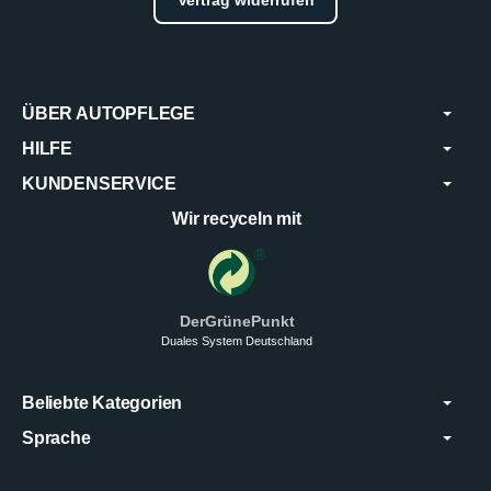
ÜBER AUTOPFLEGE
HILFE
KUNDENSERVICE
Wir recyceln mit
DerGrünePunkt
Duales System Deutschland
Beliebte Kategorien
Sprache