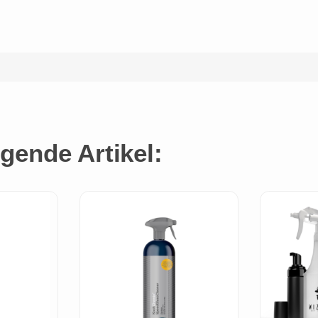
gende Artikel: