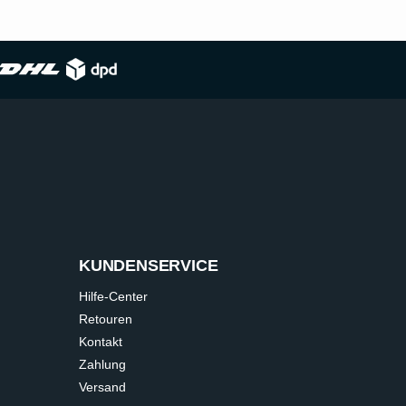
KUNDENSERVICE
Hilfe-Center
Retouren
Kontakt
Zahlung
Versand