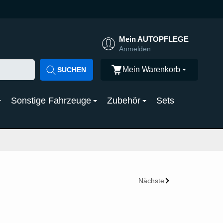
Mein AUTOPFLEGE
Anmelden
Mein Warenkorb
SUCHEN
Sonstige Fahrzeuge
Zubehör
Sets
Nächste