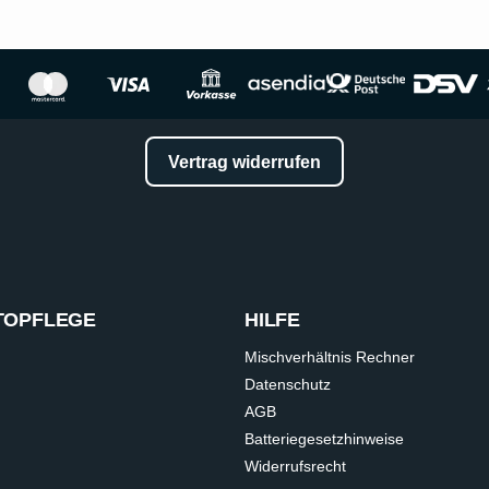
Vertrag widerrufen
TOPFLEGE
HILFE
Mischverhältnis Rechner
Datenschutz
AGB
Batteriegesetzhinweise
Widerrufsrecht