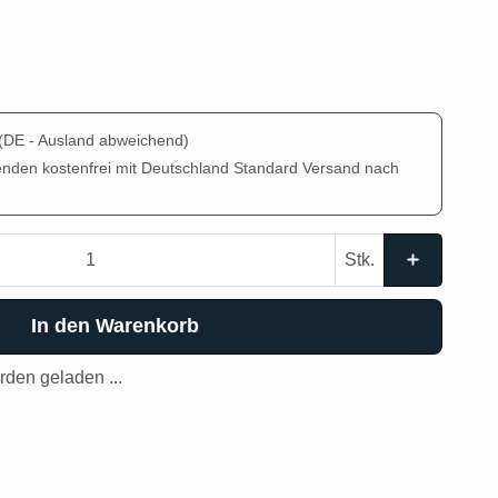
(DE - Ausland abweichend)
enden kostenfrei mit Deutschland Standard Versand nach
Stk.
In den Warenkorb
den geladen ...