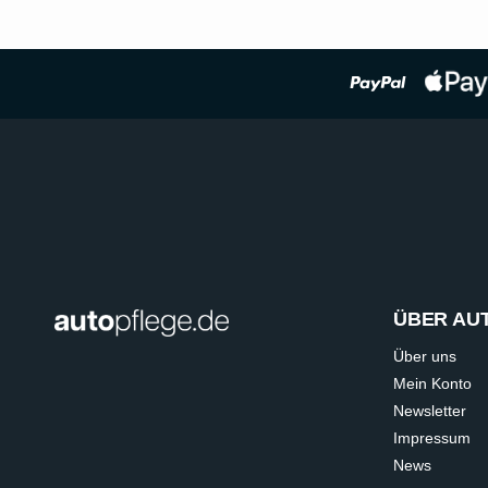
ÜBER AU
Über uns
Mein Konto
Newsletter
Impressum
News