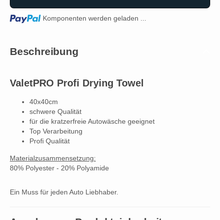
Loading...
Komponenten werden geladen ...
Beschreibung
ValetPRO Profi Drying Towel
40x40cm
schwere Qualität
für die kratzerfreie Autowäsche geeignet
Top Verarbeitung
Profi Qualität
Materialzusammensetzung:
80% Polyester - 20% Polyamide
Ein Muss für jeden Auto Liebhaber.