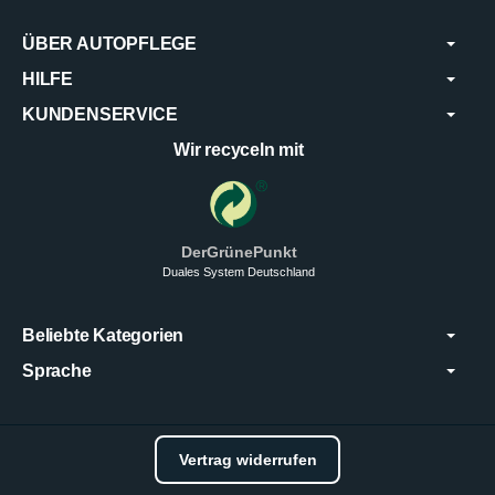
ÜBER AUTOPFLEGE
HILFE
KUNDENSERVICE
Wir recyceln mit
DerGrünePunkt
Duales System Deutschland
Beliebte Kategorien
Sprache
Vertrag widerrufen