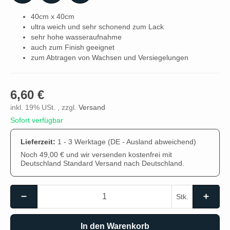
40cm x 40cm
ultra weich und sehr schonend zum Lack
sehr hohe wasseraufnahme
auch zum Finish geeignet
zum Abtragen von Wachsen und Versiegelungen
6,60 €
inkl. 19% USt. , zzgl.
Versand
Sofort verfügbar
Lieferzeit:
1 - 3 Werktage
(DE - Ausland abweichend)
Noch 49,00 € und wir versenden kostenfrei mit
Deutschland Standard Versand nach Deutschland.
Stk.
In den Warenkorb