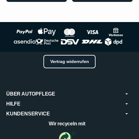
Vertrag widerrufen
ÜBER AUTOPFLEGE
HILFE
KUNDENSERVICE
Wir recyceln mit