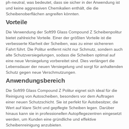
ph-neutral, was bedeutet, dass sie sicher in der Anwendung ist
und keine aggressiven Chemikalien enthält, die die
Scheibenoberflächen angreifen könnten.
Vorteile
Die Verwendung der Soft99 Glass Compound Z Scheibenpolitur
bietet zahlreiche Vorteile. Einer der größten Vorteile ist die
verbesserte Klarheit der Scheiben, was zu einer sichereren
Fahrt führt. Die Politur entfernt nicht nur Schmutz, sondern auch
alte Schutzversiegelungen, sodass die Scheiben optimal auf
eine neue Versiegelung vorbereitet sind. Dies verlängert die
Lebensdauer der neuen Versiegelung und sorgt für anhaltenden
Schutz gegen neue Verschmutzungen.
Anwendungsbereich
Die Soft99 Glass Compound Z Politur eignet sich ideal für die
Reinigung von Autoscheiben, besonders vor dem Auftragen
einer neuen Schutzschicht. Sie ist perfekt für Autobesitzer, die
Wert auf klare Sicht und gepflegte Scheiben legen. Darüber
hinaus kann sie in professionellen Autopflegezentren eingesetzt
werden, um Kunden eine gründliche und effektive
Scheibenreinigung anzubieten.