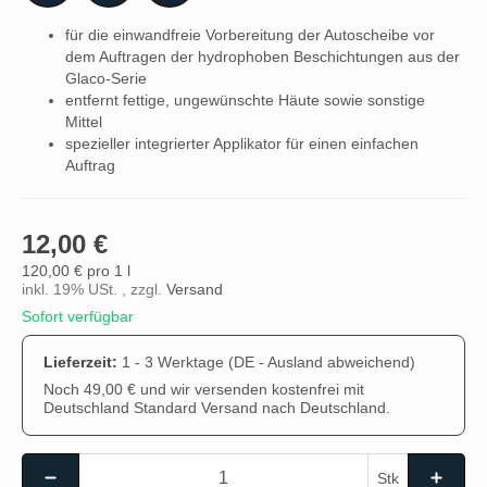
für die einwandfreie Vorbereitung der Autoscheibe vor
dem Auftragen der hydrophoben Beschichtungen aus der
Glaco-Serie
entfernt fettige, ungewünschte Häute sowie sonstige
Mittel
spezieller integrierter Applikator für einen einfachen
Auftrag
12,00 €
120,00 € pro 1 l
inkl. 19% USt. , zzgl.
Versand
Sofort verfügbar
Lieferzeit:
1 - 3 Werktage
(DE - Ausland abweichend)
Noch 49,00 € und wir versenden kostenfrei mit
Deutschland Standard Versand nach Deutschland.
Stk