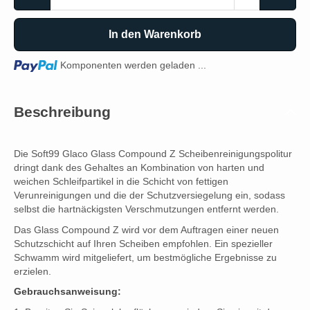
In den Warenkorb
Loading...
Komponenten werden geladen ...
Beschreibung
Die Soft99 Glaco Glass Compound Z Scheibenreinigungspolitur
dringt dank des Gehaltes an Kombination von harten und
weichen Schleifpartikel in die Schicht von fettigen
Verunreinigungen und die der Schutzversiegelung ein, sodass
selbst die hartnäckigsten Verschmutzungen entfernt werden.
Das Glass Compound Z wird vor dem Auftragen einer neuen
Schutzschicht auf Ihren Scheiben empfohlen. Ein spezieller
Schwamm wird mitgeliefert, um bestmögliche Ergebnisse zu
erzielen.
Gebrauchsanweisung: