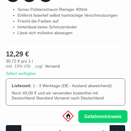
Sonax Polsterschaum Reiniger 400ml
Entfernt fasertief selbst hartnäckige Verschmutzungen
Frischt die Farben auf
hinterlässt keine Schmutzränder
Lässt sich mühelos absaugen
12,29 €
30,72 € pro 1 l
inkl. 19% USt. , zzgl.
Versand
Sofort verfügbar
Lieferzeit:
1 - 3 Werktage
(DE - Ausland abweichend)
Noch 49,00 € und wir versenden kostenfrei mit
Deutschland Standard Versand nach Deutschland.
Gefahrenhinweis