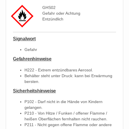
GHS02
Gefahr oder Achtung
Entzündlich
Signalwort
Gefahr
Gefahrenhinweise
H222 - Extrem entzündbares Aerosol.
Behälter steht unter Druck: kann bei Erwärmung
bersten.
Sicherheitshinweise
P102 - Darf nicht in die Hände von Kindern
gelangen.
P210 - Von Hitze / Funken / offener Flamme /
heißen Oberflächen fernhalten nicht rauchen.
P211 - Nicht gegen offene Flamme oder andere