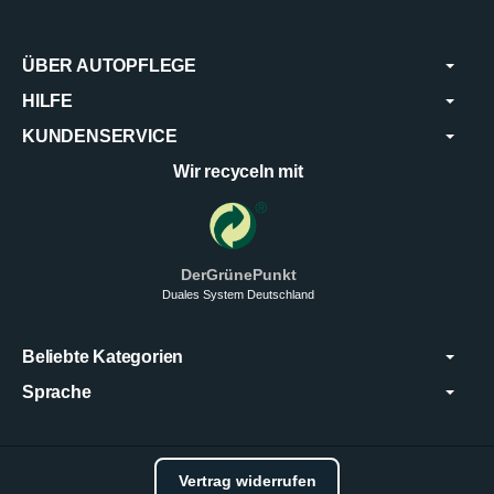
ÜBER AUTOPFLEGE
HILFE
KUNDENSERVICE
Wir recyceln mit
DerGrünePunkt
Duales System Deutschland
Beliebte Kategorien
Sprache
Vertrag widerrufen