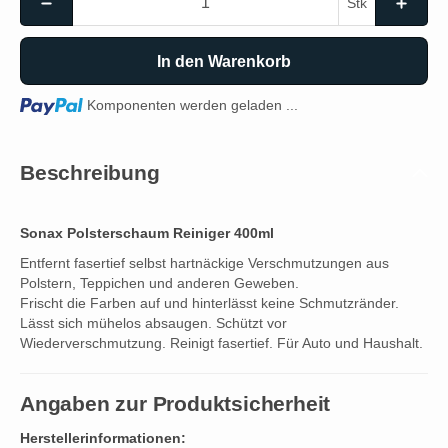
Stk
In den Warenkorb
Loading...
Komponenten werden geladen ...
Beschreibung
Sonax Polsterschaum Reiniger 400ml
Entfernt fasertief selbst hartnäckige Verschmutzungen aus
Polstern, Teppichen und anderen Geweben.
Frischt die Farben auf und hinterlässt keine Schmutzränder.
Lässt sich mühelos absaugen. Schützt vor
Wiederverschmutzung. Reinigt fasertief. Für Auto und Haushalt.
Angaben zur Produktsicherheit
Herstellerinformationen: