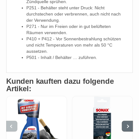
Zündquelle sprühen.
P251 - Behälter steht unter Druck: Nicht
durchstechen oder verbrennen, auch nicht nach
der Verwendung.
P271 - Nur im Freien oder in gut belüfteten
Räumen verwenden.
P410 + P412 - Vor Sonnenbestrahlung schützen
und nicht Temperaturen von mehr als 50 °C
aussetzen.
P501 - Inhalt / Behälter … zuführen.
Kunden kauften dazu folgende
Artikel: