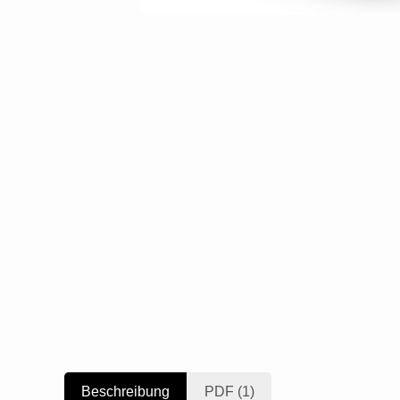
Beschreibung
PDF (1)