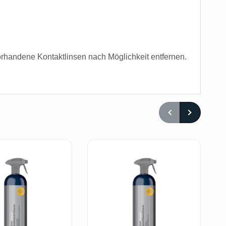
andene Kontaktlinsen nach Möglichkeit entfernen.