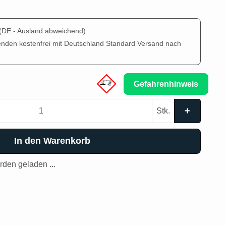
(DE - Ausland abweichend)
enden kostenfrei mit Deutschland Standard Versand nach
Gefahrenhinweis
Stk.
In den Warenkorb
den geladen ...