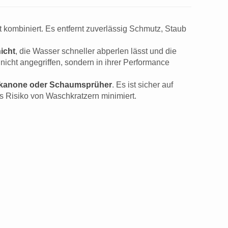
 kombiniert. Es entfernt zuverlässig Schmutz, Staub
icht
, die Wasser schneller abperlen lässt und die
cht angegriffen, sondern in ihrer Performance
anone oder Schaumsprüher
. Es ist sicher auf
s Risiko von Waschkratzern minimiert.