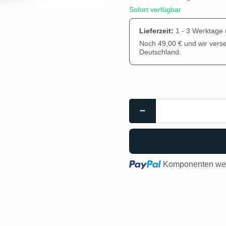
Sofort verfügbar
Lieferzeit:
1 - 3 Werktage
Noch 49,00 € und wir vers
Deutschland.
Loading...
Komponenten wer