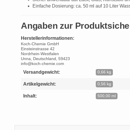
Einfache Dosierung: ca. 50 ml auf 10 Liter Was
Angaben zur Produktsiche
Herstellerinformationen:
Koch-Chemie GmbH
Einsteinstrasse 42
Nordrhein-Westfalen
Unna, Deutschland, 59423
info@koch-chemie.com
Versandgewicht:
0,66 kg
Artikelgewicht:
0,56 kg
Inhalt:
500,00 ml