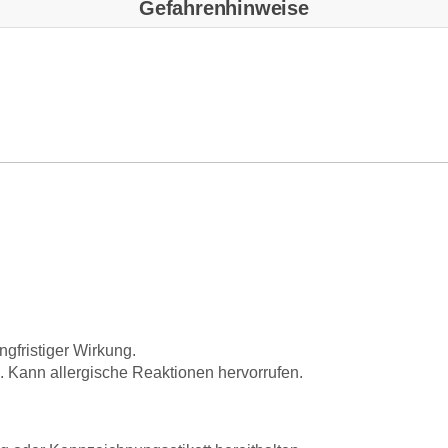
Gefahrenhinweise
gfristiger Wirkung.
 Kann allergische Reaktionen hervorrufen.