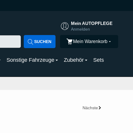
Mein AUTOPFLEGE
Anmelden
Mein Warenkorb
SUCHEN
Sonstige Fahrzeuge
Zubehör
Sets
Nächste