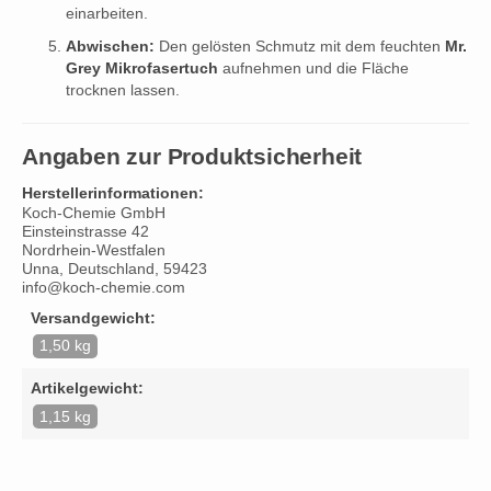
einarbeiten.
Abwischen:
Den gelösten Schmutz mit dem feuchten
Mr.
Grey Mikrofasertuch
aufnehmen und die Fläche
trocknen lassen.
Angaben zur Produktsicherheit
Herstellerinformationen:
Koch-Chemie GmbH
Einsteinstrasse 42
Nordrhein-Westfalen
Unna, Deutschland, 59423
info@koch-chemie.com
Versandgewicht:
1,50 kg
Artikelgewicht:
1,15 kg