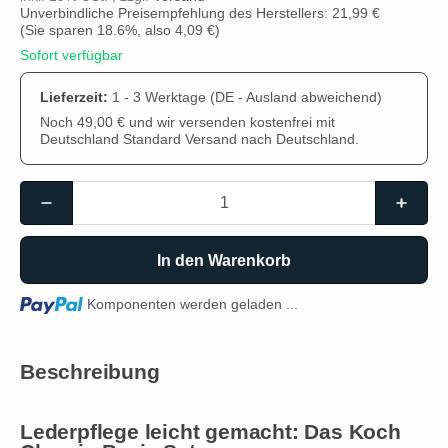
Unverbindliche Preisempfehlung des Herstellers: 21,99 €
(Sie sparen
18.6%
, also
4,09 €
)
Sofort verfügbar
Lieferzeit:
1 - 3 Werktage
(DE - Ausland abweichend)
Noch 49,00 € und wir versenden kostenfrei mit
Deutschland Standard Versand nach Deutschland.
In den Warenkorb
Loading...
Komponenten werden geladen ...
Beschreibung
Lederpflege leicht gemacht: Das Koch