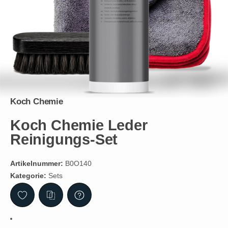
Koch Chemie
Koch Chemie Leder
Reinigungs-Set
Artikelnummer:
B0O140
Kategorie:
Sets