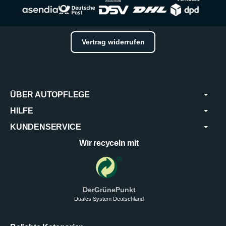
Vertrag widerrufen
ÜBER AUTOPFLEGE
HILFE
KUNDENSERVICE
Wir recyceln mit
DerGrünePunkt
Duales System Deutschland