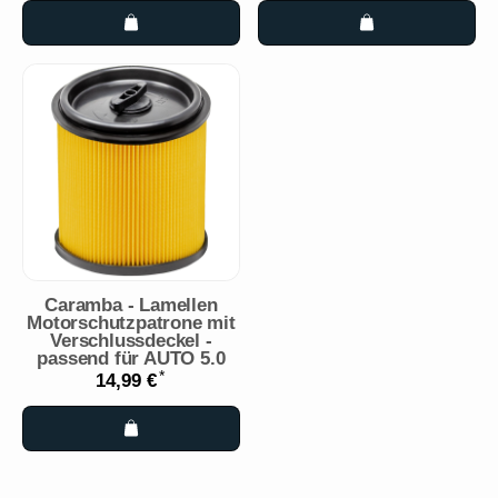
Caramba - Lamellen
Motorschutzpatrone mit
Verschlussdeckel -
passend für AUTO 5.0
*
14,99 €