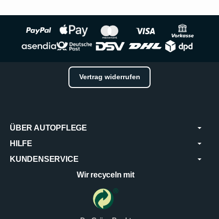
Vertrag widerrufen
ÜBER AUTOPFLEGE
HILFE
KUNDENSERVICE
Wir recyceln mit